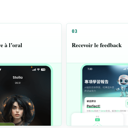
03
 à l’oral
Recevoir le feedback