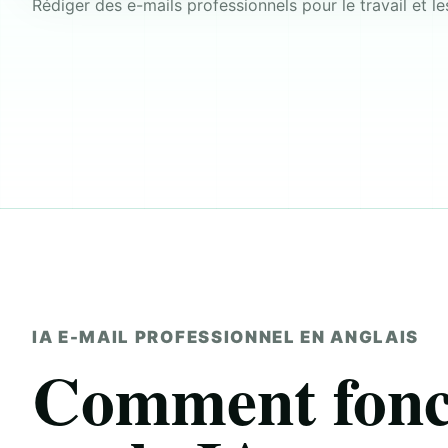
Rédiger des e-mails professionnels pour le travail et le
IA E-MAIL PROFESSIONNEL EN ANGLAIS
Comment fonct