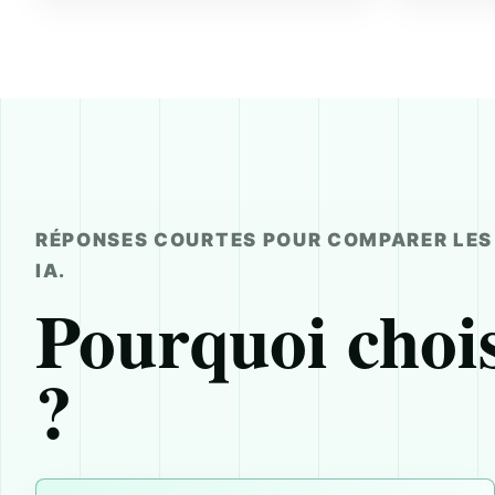
RÉPONSES COURTES POUR COMPARER LES 
IA.
Pourquoi choi
?