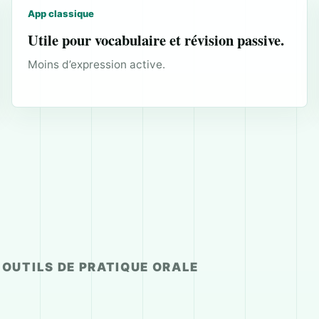
App classique
Utile pour vocabulaire et révision passive.
Moins d’expression active.
OUTILS DE PRATIQUE ORALE