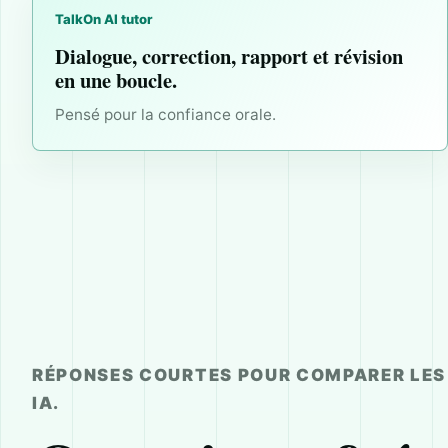
TalkOn AI tutor
Dialogue, correction, rapport et révision
en une boucle.
Pensé pour la confiance orale.
RÉPONSES COURTES POUR COMPARER LES 
IA.