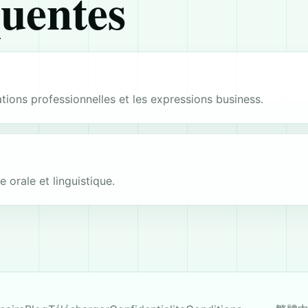
quentes
ations professionnelles et les expressions business.
e orale et linguistique.