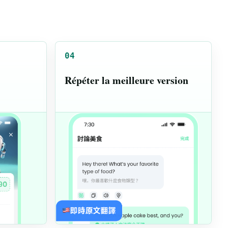
04
Répéter la meilleure version