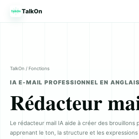
TalkOn
TalkOn
/ Fonctions
IA E-MAIL PROFESSIONNEL EN ANGLAI
Rédacteur mai
Le rédacteur mail IA aide à créer des brouillons 
apprenant le ton, la structure et les expressions 