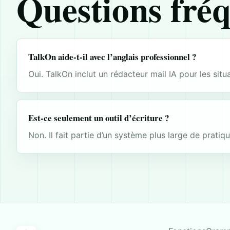
Questions fré
TalkOn aide-t-il avec l’anglais professionnel ?
Oui. TalkOn inclut un rédacteur mail IA pour les situ
Est-ce seulement un outil d’écriture ?
Non. Il fait partie d’un système plus large de pratiqu