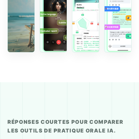
RÉPONSES COURTES POUR COMPARER
LES OUTILS DE PRATIQUE ORALE IA.