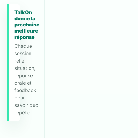
TalkOn
donne la
prochaine
meilleure
réponse
Chaque
session
relie
situation,
réponse
orale et
feedback
pour
savoir quoi
répéter.