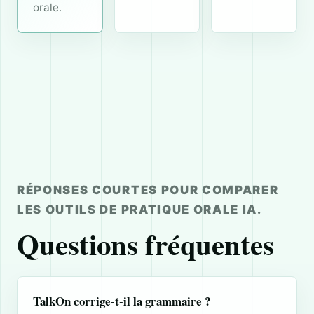
orale.
RÉPONSES COURTES POUR COMPARER
LES OUTILS DE PRATIQUE ORALE IA.
Questions fréquentes
TalkOn corrige-t-il la grammaire ?