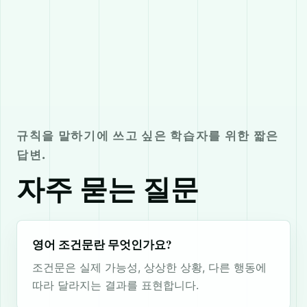
규칙을 말하기에 쓰고 싶은 학습자를 위한 짧은
답변.
자주 묻는 질문
영어 조건문란 무엇인가요?
조건문은 실제 가능성, 상상한 상황, 다른 행동에
따라 달라지는 결과를 표현합니다.