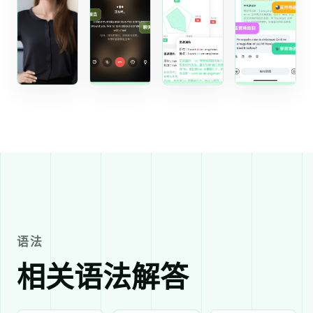
语法
相关语法解答