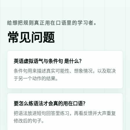
给想把规则真正用在口语里的学习者。
常见问题
英语虚拟语气与条件句 是什么？
条件句用来描述真实可能性、想象情况，以及取决
于另一个动作的结果。
要怎么练语法才会真的用在口语？
把语法放进短句回答里练习，再看反馈并大声重复
修改后的句子。