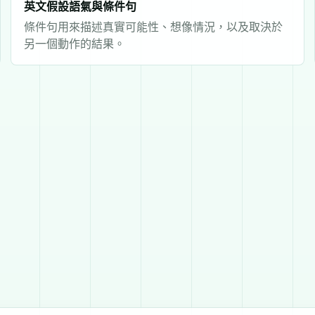
英文假設語氣與條件句
條件句用來描述真實可能性、想像情況，以及取決於
另一個動作的結果。