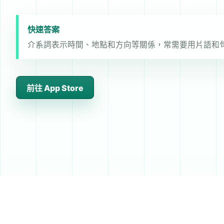
快速答案
介系詞表示時間、地點和方向等關係，常需要用片語和
前往 App Store