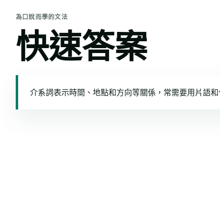
為口說而學的文法
快速答案
介系詞表示時間、地點和方向等關係，常需要用片語和