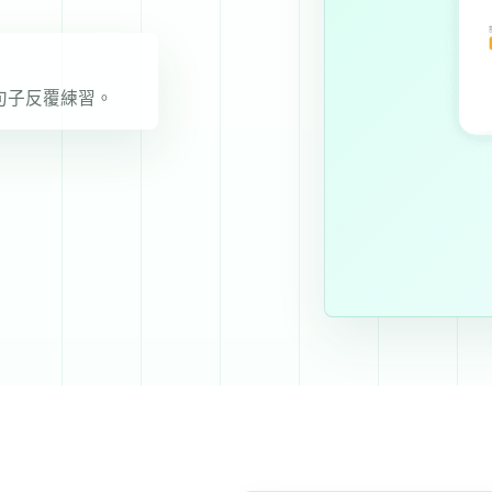
句子反覆練習。