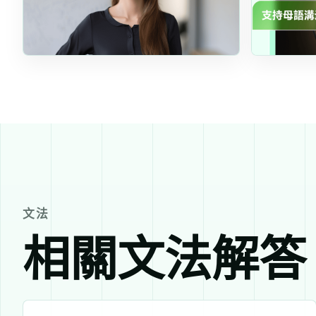
文法
相關文法解答