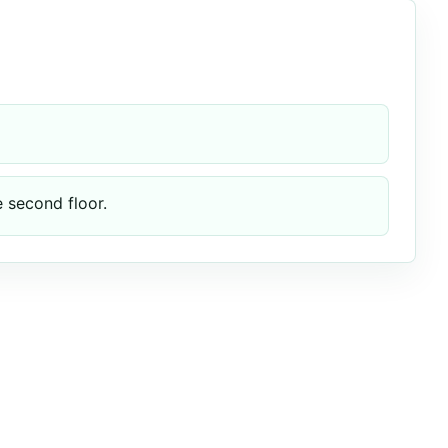
 second floor.