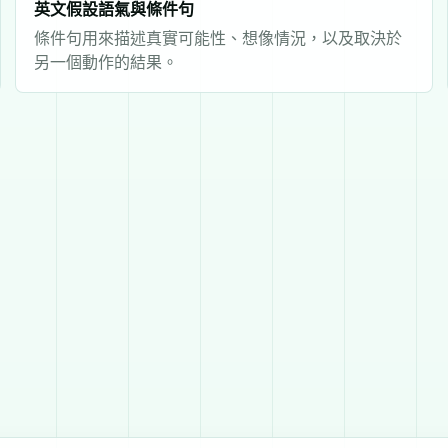
英文假設語氣與條件句
條件句用來描述真實可能性、想像情況，以及取決於
另一個動作的結果。