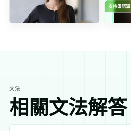
文法
相關文法解答