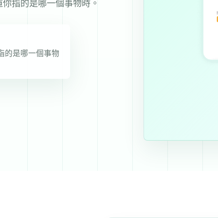
經知道你指的是哪一個事物時。
道你指的是哪一個事物