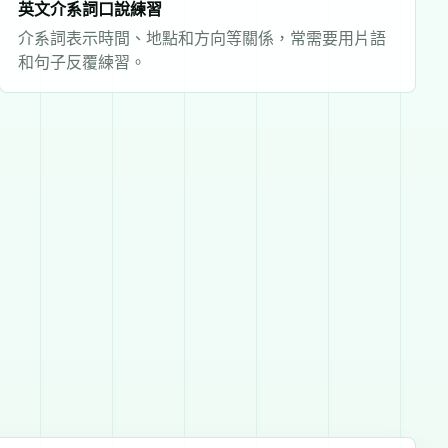
英文介系詞口說練習
介系詞表示時間、地點和方向等關係，常需要用片語
和句子反覆練習。