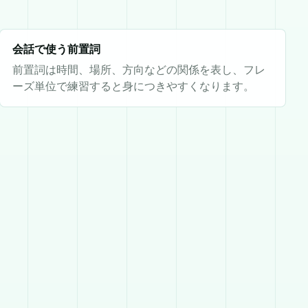
会話で使う前置詞
前置詞は時間、場所、方向などの関係を表し、フレ
ーズ単位で練習すると身につきやすくなります。