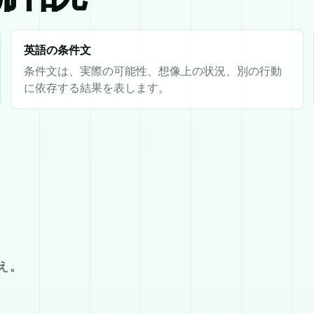
英語の条件文
条件文は、実際の可能性、想像上の状況、別の行動
に依存する結果を表します。
え。