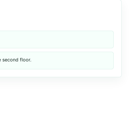
 second floor.