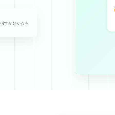
を指すか分かるも